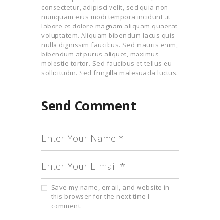
consectetur, adipisci velit, sed quia non
numquam eius modi tempora incidunt ut
labore et dolore magnam aliquam quaerat
voluptatem. Aliquam bibendum lacus quis
nulla dignissim faucibus. Sed mauris enim,
bibendum at purus aliquet, maximus
molestie tortor. Sed faucibus et tellus eu
sollicitudin. Sed fringilla malesuada luctus.
Send Comment
Save my name, email, and website in
this browser for the next time I
comment.