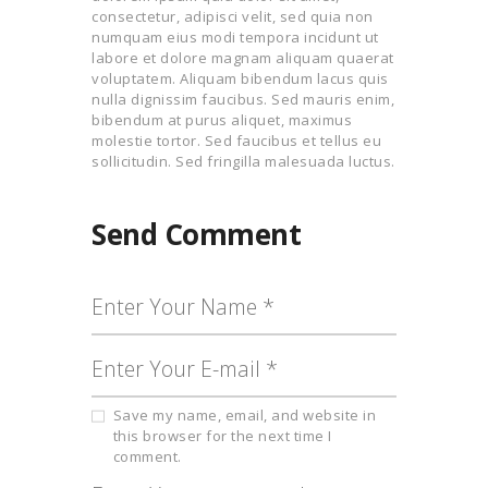
consectetur, adipisci velit, sed quia non
numquam eius modi tempora incidunt ut
labore et dolore magnam aliquam quaerat
voluptatem. Aliquam bibendum lacus quis
nulla dignissim faucibus. Sed mauris enim,
bibendum at purus aliquet, maximus
molestie tortor. Sed faucibus et tellus eu
sollicitudin. Sed fringilla malesuada luctus.
Send Comment
Save my name, email, and website in
this browser for the next time I
comment.