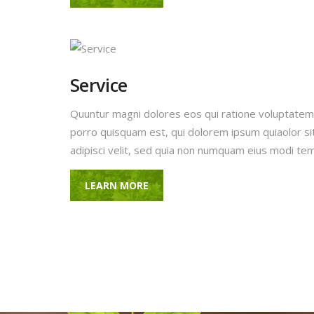
Service
Quuntur magni dolores eos qui ratione voluptatem
porro quisquam est, qui dolorem ipsum quiaolor si
adipisci velit, sed quia non numquam eius modi te
LEARN MORE